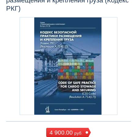
размещения и крепления груза (Кодекс
РКГ)
4 900.00
руб.