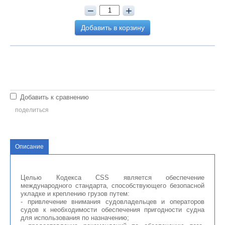
−
+
Добавить в корзину
Добавить к сравнению
поделиться
Описание
Целью Кодекса CSS является обеспечение
международного стандарта, способствующего безопасной
укладке и креплению грузов путем:
- привлечение внимания судовладельцев и операторов
судов к необходимости обеспечения пригодности судна
для использования по назначению;