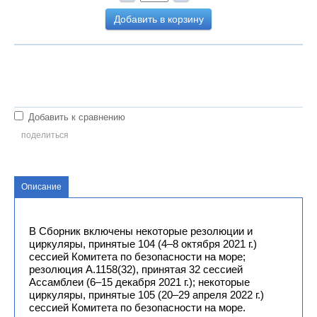
Добавить в корзину
Добавить к сравнению
поделиться
Описание
В Сборник включены некоторые резолюции и
циркуляры, принятые 104 (4–8 октября 2021 г.)
сессией Комитета по безопасности на море;
резолюция А.1158(32), принятая 32 сессией
Ассамблеи (6–15 декабря 2021 г.); некоторые
циркуляры, принятые 105 (20–29 апреля 2022 г.)
сессией Комитета по безопасности на море.